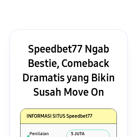
Speedbet77 Ngab
Bestie, Comeback
Dramatis yang Bikin
Susah Move On
INFORMASI SITUS Speedbet77
Penilaian
5 JUTA