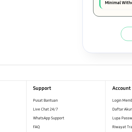
Minimal With
Support
Account
Pusat Bantuan
Login Mem
Live Chat 24/7
Daftar Aku
WhatsApp Support
Lupa Passw
FAQ
Riwayat Tr