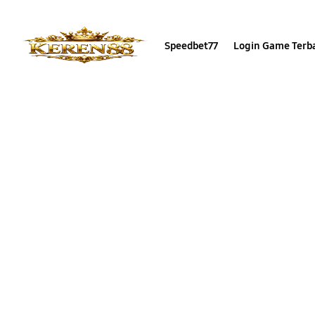
Skip
to
content
Speedbet77
Login Game Terb