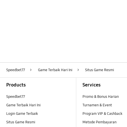
Layer Popup Close
Speedbet77
>
Game Terbaik Hari Ini
>
Situs Game Resmi
Footer Navigation
Products
Services
Speedbet77
Promo & Bonus Harian
Game Terbaik Hari Ini
Turnamen & Event
Login Game Terbaik
Program VIP & Cashback
Situs Game Resmi
Metode Pembayaran