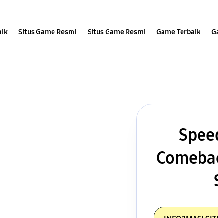
aik
Situs Game Resmi
Situs Game Resmi
Game Terbaik
G
Spee
Comebac