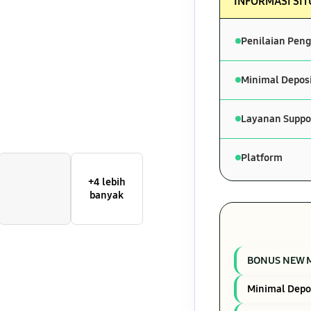
INFORMASI SIT
Penilaian Pen
Minimal Depos
Layanan Suppo
Platform
+4 lebih
banyak
BONUS NEW 
Minimal Depos