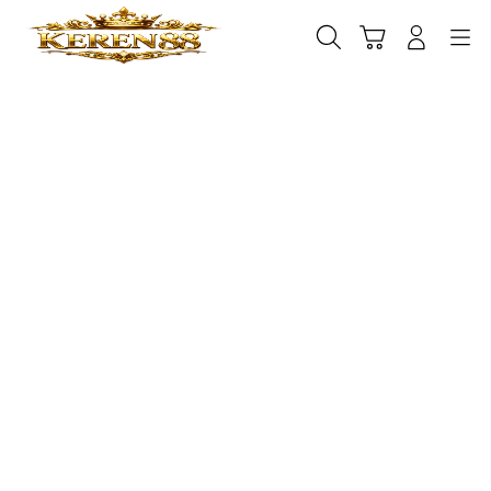
Skip
to
Cari
Troli
Login
Navigation
content