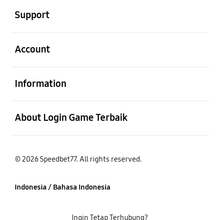
Support
Buka
Account
Buka
Information
Buka
About Login Game Terbaik
© 2026 Speedbet77. All rights reserved.
Indonesia / Bahasa Indonesia
Ingin Tetap Terhubung?