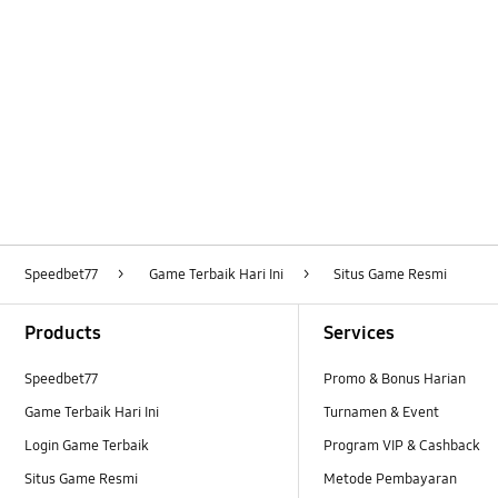
Layer Popup Close
Speedbet77
>
Game Terbaik Hari Ini
>
Situs Game Resmi
Footer Navigation
Products
Services
Speedbet77
Promo & Bonus Harian
Game Terbaik Hari Ini
Turnamen & Event
Login Game Terbaik
Program VIP & Cashback
Situs Game Resmi
Metode Pembayaran