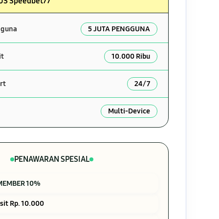
US Speedbet77
gguna
5 JUTA PENGGUNA
it
10.000 Ribu
rt
24/7
Multi-Device
PENAWARAN SPESIAL
MEMBER 10%
it Rp. 10.000