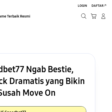
LOGIN
DAFTAR
Cari
Troli
Login/Sign-Up
ame Terbaik Resmi
Cari
dbet77 Ngab Bestie,
k Dramatis yang Bikin
Susah Move On