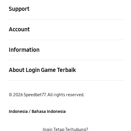
Support
Buka
Account
Buka
Information
Buka
About Login Game Terbaik
© 2026 Speedbet77. All rights reserved.
Indonesia / Bahasa Indonesia
Ingin Tetap Terhubung?