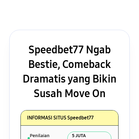
Speedbet77 Ngab
Bestie, Comeback
Dramatis yang Bikin
Susah Move On
INFORMASI SITUS Speedbet77
Penilaian
5 JUTA