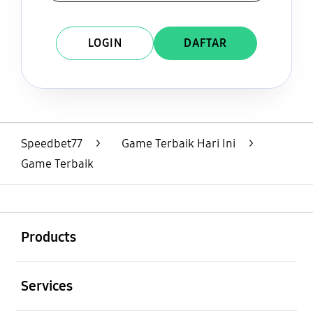
LOGIN
DAFTAR
Layer Popup Close
Speedbet77
>
Game Terbaik Hari Ini
>
Game Terbaik
Buka
Footer Navigation
Products
Buka
Services
Buka