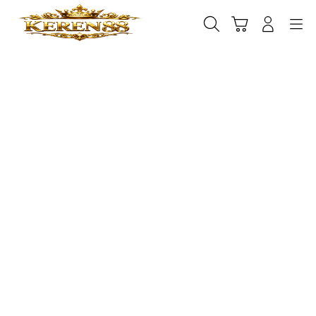
Skip
to
Cari
Troli
Login
Navigation
content