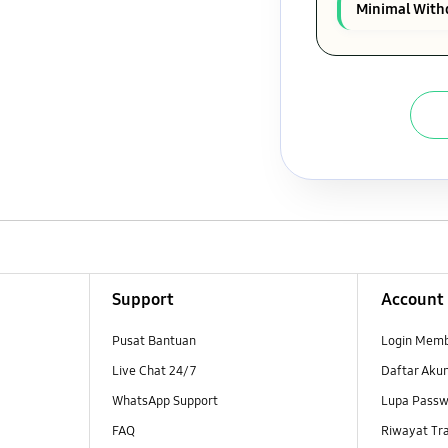
Minimal With
Support
Account
Pusat Bantuan
Login Mem
Live Chat 24/7
Daftar Aku
WhatsApp Support
Lupa Passw
FAQ
Riwayat Tr