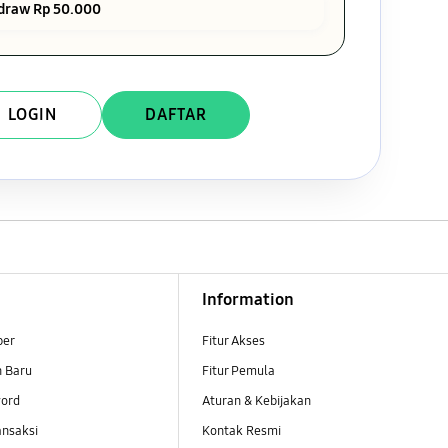
draw Rp 50.000
LOGIN
DAFTAR
Information
ber
Fitur Akses
n Baru
Fitur Pemula
ord
Aturan & Kebijakan
ansaksi
Kontak Resmi