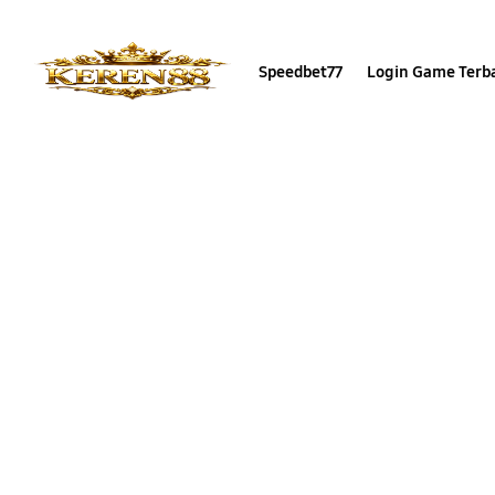
Skip
to
content
Speedbet77
Login Game Terb