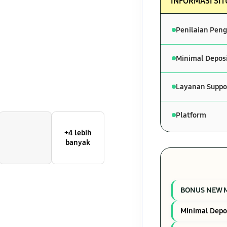
INFORMASI SIT
Penilaian Pen
Minimal Depos
Layanan Suppo
Platform
+4 lebih
banyak
BONUS NEW 
Minimal Depos