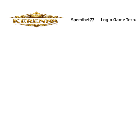
Skip
to
content
Speedbet77
Login Game Terb