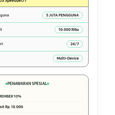
US Speedbet77
gguna
5 JUTA PENGGUNA
it
10.000 Ribu
rt
24/7
Multi-Device
PENAWARAN SPESIAL
MEMBER 10%
it Rp. 10.000