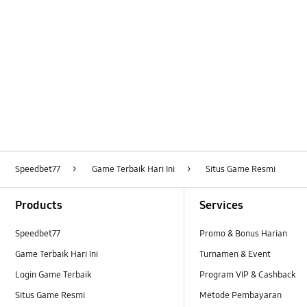
Layer Popup Close
Speedbet77
>
Game Terbaik Hari Ini
>
Situs Game Resmi
Footer Navigation
Products
Services
Speedbet77
Promo & Bonus Harian
Game Terbaik Hari Ini
Turnamen & Event
Login Game Terbaik
Program VIP & Cashback
Situs Game Resmi
Metode Pembayaran