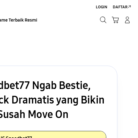
LOGIN
DAFTAR
Cari
Troli
Login/Sign-Up
ame Terbaik Resmi
Cari
dbet77 Ngab Bestie,
k Dramatis yang Bikin
Susah Move On