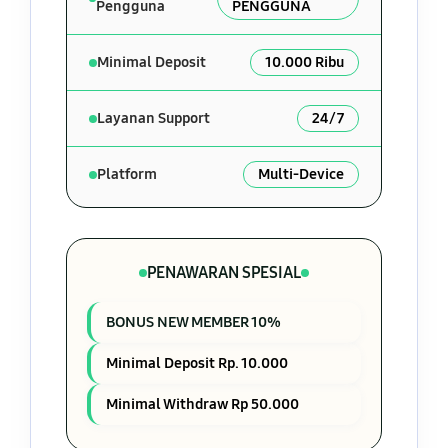
Pengguna
PENGGUNA
Minimal Deposit
10.000 Ribu
Layanan Support
24/7
Platform
Multi-Device
PENAWARAN SPESIAL
BONUS NEW MEMBER 10%
Minimal Deposit Rp. 10.000
Minimal Withdraw Rp 50.000