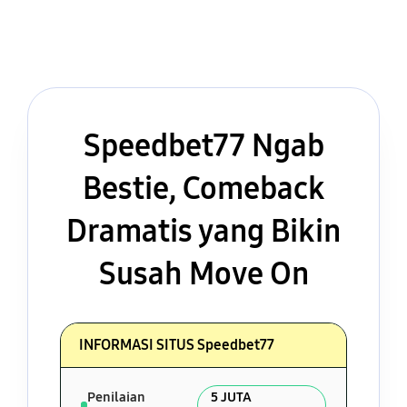
Speedbet77 Ngab
Bestie, Comeback
Dramatis yang Bikin
Susah Move On
INFORMASI SITUS Speedbet77
Penilaian
5 JUTA