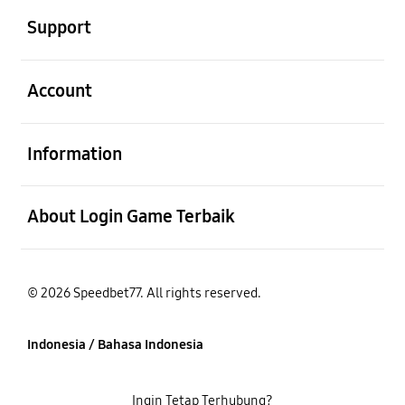
Support
Buka
Account
Buka
Information
Buka
About Login Game Terbaik
© 2026 Speedbet77. All rights reserved.
Indonesia / Bahasa Indonesia
Ingin Tetap Terhubung?