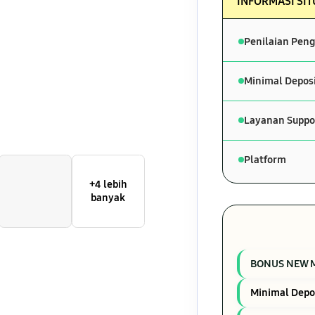
INFORMASI SIT
Penilaian Pen
Minimal Depos
Layanan Suppo
Platform
+4 lebih
banyak
BONUS NEW 
Minimal Depos