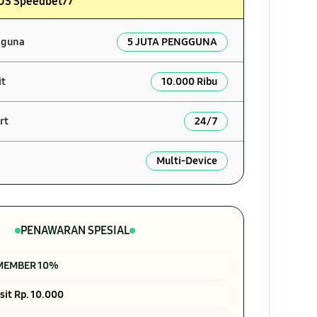
US Speedbet77
gguna
5 JUTA PENGGUNA
it
10.000 Ribu
rt
24/7
Multi-Device
PENAWARAN SPESIAL
MEMBER 10%
it Rp. 10.000