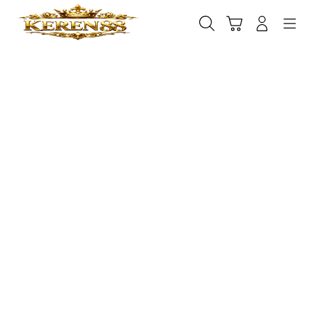
Skip
to
Cari
Troli
Login
Navigation
content