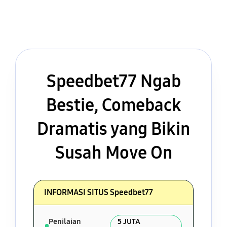
Speedbet77 Ngab
Bestie, Comeback
Dramatis yang Bikin
Susah Move On
INFORMASI SITUS Speedbet77
Penilaian
5 JUTA