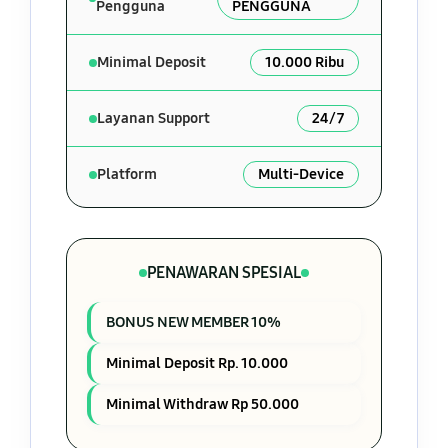
Pengguna
PENGGUNA
Minimal Deposit
10.000 Ribu
Layanan Support
24/7
Platform
Multi-Device
PENAWARAN SPESIAL
BONUS NEW MEMBER 10%
Minimal Deposit Rp. 10.000
Minimal Withdraw Rp 50.000