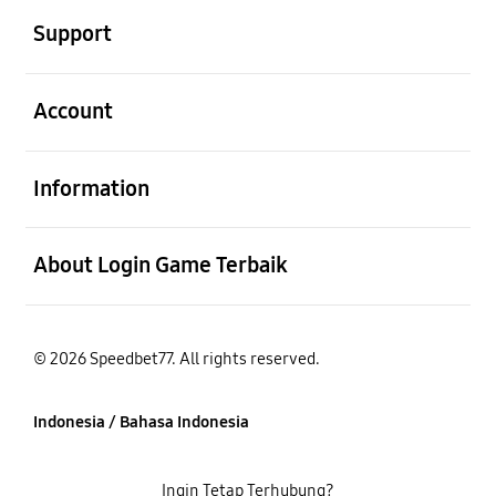
Support
Buka
Account
Buka
Information
Buka
About Login Game Terbaik
© 2026 Speedbet77. All rights reserved.
Indonesia / Bahasa Indonesia
Ingin Tetap Terhubung?