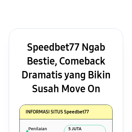
Speedbet77 Ngab
Bestie, Comeback
Dramatis yang Bikin
Susah Move On
INFORMASI SITUS Speedbet77
Penilaian
5 JUTA