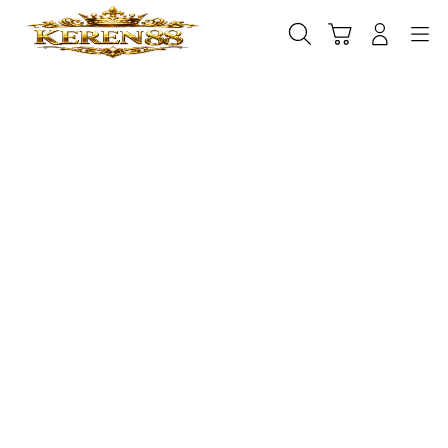
Skip
to
Cari
Troli
Login
Navigation
content